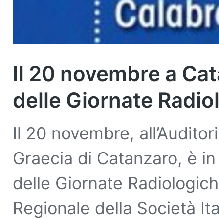
Il 20 novembre a Cat
delle Giornate Radio
Il 20 novembre, all’Audito
Graecia di Catanzaro, è i
delle Giornate Radiologic
Regionale della Società It