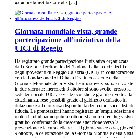
garantire la restituzione alla […]
Giornata mondiale vista, grande
partecipazione all’iniziativa della
UICI di Reggio
Ha registrato grande partecipazione l’iniziativa organizzata
dalla Sezione Territoriale dell’Unione Italiana dei Ciechi e
degli Ipovedenti di Reggio Calabria (UICI), in collaborazione
con la Fondazione IAPB Italia Ets, in occasione della
Giornata Mondiale della Vista. Le iniziative si sono articolate
in due giornate: mercoledì 8 ottobre si sono svolte, presso la
sede territoriale UICI, le visite oculistiche gratuite rivolte alla
cittadinanza, rese possibili grazie al gabinetto oculistico in
dotazione e alla preziosa disponibilità dei medici specialisti di
fiducia. Le prenotazioni hanno registrato un’ampia adesione e
molti cittadini hanno potuto sottoporsi a uno screening visivo
gratuito, confermando la crescente attenzione verso la
prevenzione e la cura della vista. Il giorno successivo, giovedì
9 ottobre, la celebrazione della Giornata Mondiale della Vista