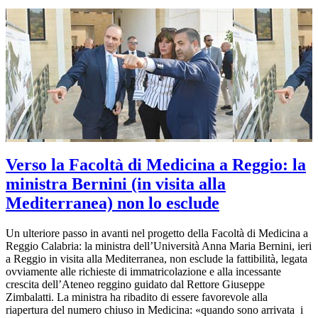
Verso la Facoltà di Medicina a Reggio: la
ministra Bernini (in visita alla
Mediterranea) non lo esclude
Un ulteriore passo in avanti nel progetto della Facoltà di Medicina a
Reggio Calabria: la ministra dell’Università Anna Maria Bernini, ieri
a Reggio in visita alla Mediterranea, non esclude la fattibilità, legata
ovviamente alle richieste di immatricolazione e alla incessante
crescita dell’Ateneo reggino guidato dal Rettore Giuseppe
Zimbalatti. La ministra ha ribadito di essere favorevole alla
riapertura del numero chiuso in Medicina: «quando sono arrivata i