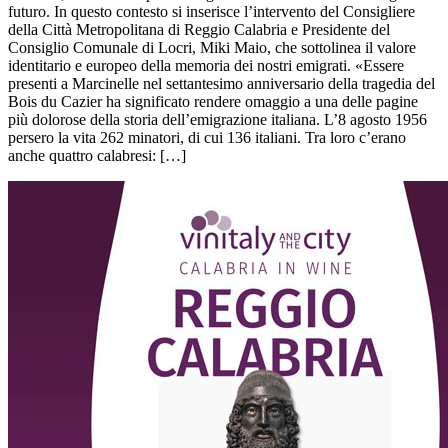
futuro. In questo contesto si inserisce l’intervento del Consigliere
della Città Metropolitana di Reggio Calabria e Presidente del
Consiglio Comunale di Locri, Miki Maio, che sottolinea il valore
identitario e europeo della memoria dei nostri emigrati. «Essere
presenti a Marcinelle nel settantesimo anniversario della tragedia del
Bois du Cazier ha significato rendere omaggio a una delle pagine
più dolorose della storia dell’emigrazione italiana. L’8 agosto 1956
persero la vita 262 minatori, di cui 136 italiani. Tra loro c’erano
anche quattro calabresi: […]