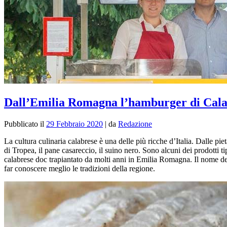
Dall’Emilia Romagna l’hamburger di Calabri
Pubblicato il
29 Febbraio 2020
|
da
Redazione
La cultura culinaria calabrese è una delle più ricche d’Italia. Dalle piet
di Tropea, il pane casareccio, il suino nero. Sono alcuni dei prodotti 
calabrese doc trapiantato da molti anni in Emilia Romagna. Il nome d
far conoscere meglio le tradizioni della regione.