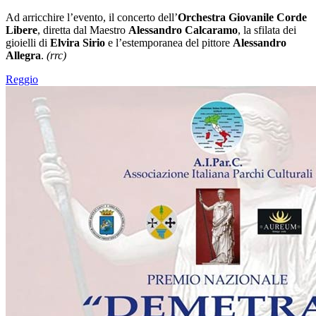
Ad arricchire l’evento, il concerto dell’
Orchestra Giovanile Corde
Libere
, diretta dal Maestro
Alessandro Calcaramo
, la sfilata dei
gioielli di
Elvira Sirio
e l’estemporanea del pittore
Alessandro
Allegra
.
(rrc)
Reggio