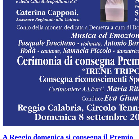
A Reggio domenica si consegna il Premio