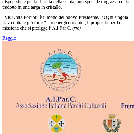
disposizione per la riuscita della serata, uno speciale ringraziamento
tradotto in una targa in cristallo.
“Vis Unita Fortior” è il motto del nuovo Presidente. “Ogni singola
forza unita è più forte.” Un energico mantra, il proposito per la
missione che si prefigge l’ A.I.Par.C.
(rrc)
Reggio