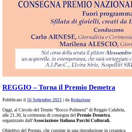
REGGIO – Torna il Premio Demetra
Pubblicato il
16 Settembre 2021
|
da
Redazione
Oggi, al Circolo del Tennis “Rocco Polimeni” di Reggio Calabria,
alle 21.30, la cerimonia di consegna del
Premio Demetra
,
organizzato dall’
Associazione Italiana Parchi Culturali
.
Obiettivo del Premio, che consiste in una riproduzione in ceramica