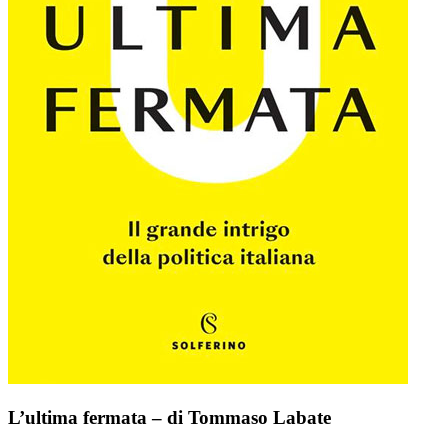
L’ultima fermata – di Tommaso Labate