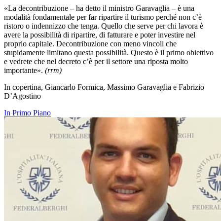
«La decontribuzione – ha detto il ministro Garavaglia – è una
modalità fondamentale per far ripartire il turismo perché non c’è
ristoro o indennizzo che tenga. Quello che serve per chi lavora è
avere la possibilità di ripartire, di fatturare e poter investire nel
proprio capitale. Decontribuzione con meno vincoli che
stupidamente limitano questa possibilità. Questo è il primo obiettivo
e vedrete che nel decreto c’è per il settore una riposta molto
importante».
(rrm)
In copertina, Giancarlo Formica, Massimo Garavaglia e Fabrizio
D’Agostino
In Primo Piano