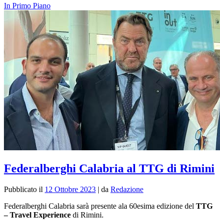
In Primo Piano
Federalberghi Calabria al TTG di Rimini
Pubblicato il
12 Ottobre 2023
|
da
Redazione
Federalberghi Calabria sarà presente ala 60esima edizione del
TTG
– Travel Experience
di Rimini.