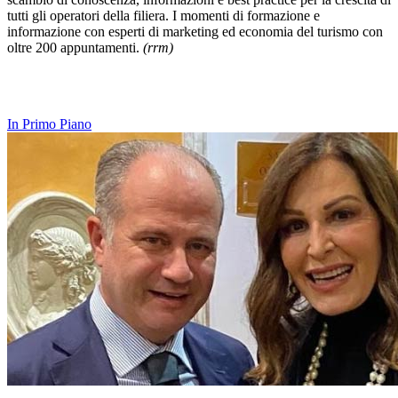
tutti gli operatori della filiera. I momenti di formazione e
informazione con esperti di marketing ed economia del turismo con
oltre 200 appuntamenti.
(rrm)
In Primo Piano