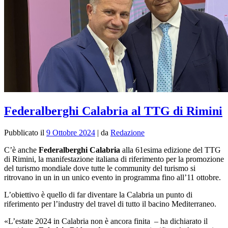
Federalberghi Calabria al TTG di Rimini
Pubblicato il
9 Ottobre 2024
|
da
Redazione
C’è anche
Federalberghi Calabria
alla 61esima edizione del TTG
di Rimini,
la manifestazione italiana di riferimento per la promozione
del turismo mondiale dove tutte le community del turismo si
ritrovano in un in un unico evento in programma fino all’11 ottobre.
L’obiettivo è quello di far diventare la Calabria un punto di
riferimento per l’industry del travel di tutto il bacino Mediterraneo.
«L’estate 2024 in Calabria non è ancora finita – ha dichiarato il