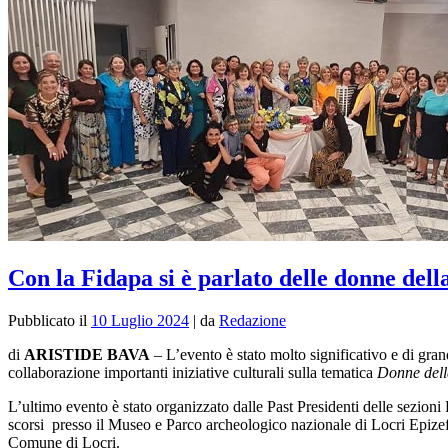
Con la Fidapa si è parlato delle donne de
Pubblicato il
10 Luglio 2024
|
da
Redazione
di
ARISTIDE BAVA
–
L’evento è stato molto significativo e di gran
collaborazione importanti iniziative culturali sulla tematica
Donne dell
L’ultimo evento è stato organizzato dalle Past Presidenti delle sezioni
scorsi presso il Museo e Parco archeologico nazionale di Locri Epiz
Comune di Locri.