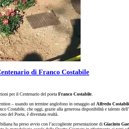
Centenario di Franco Costabile
ioni per il Centenario del poeta
Franco Costabile
.
nvention – usando un termine anglofono in omaggio ad
Alfredo Costabil
nco Costabile, che oggi, grazie alla generosa disponibilità e talento dell’
oso del Poeta, è diventata realtà.
biliana ha preso avvio con l’accogliente presentazione di
Giacinto Ga