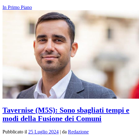
In Primo Piano
Tavernise (M5S): Sono sbagliati tempi e
modi della Fusione dei Comuni
Pubblicato il
25 Luglio 2024
|
da
Redazione