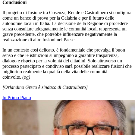
Conclusioni
Il progetto di fusione tra Cosenza, Rende e Castrolibero si configura
come un banco di prova per la Calabria e per il futuro delle
autonomie locali in Italia. La decisione della Regione di procedere
senza consultare adeguatamente le comunità locali rappresenta un
grave precedente, che potrebbe influenzare negativamente la
realizzazione di altre fusioni nel Paese.
In un contesto così delicato, è fondamentale che prevalga il buon
senso e che le istituzioni si impegnino a garantire trasparenza,
dialogo e rispetto per la volontà dei cittadini. Solo attraverso un
processo partecipato e condiviso sarà possibile realizzare fusioni che
migliorino realmente la qualità della vita delle comunità
coinvolte.
(og)
[Orlandino Greco è sindaco di Castrolibero]
In Primo Piano