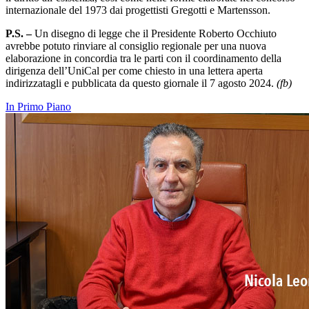
internazionale del 1973 dai progettisti Gregotti e Martensson.
P.S. –
Un disegno di legge che il Presidente Roberto Occhiuto
avrebbe potuto rinviare al consiglio regionale per una nuova
elaborazione in concordia tra le parti con il coordinamento della
dirigenza dell’UniCal per come chiesto in una lettera aperta
indirizzatagli e pubblicata da questo giornale il 7 agosto 2024.
(fb)
In Primo Piano