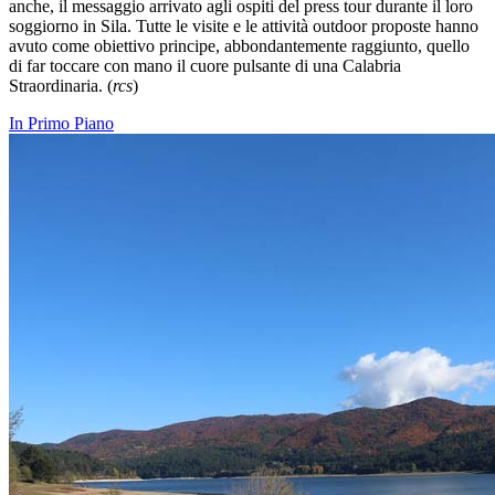
anche, il messaggio arrivato agli ospiti del press tour durante il loro
soggiorno in Sila. Tutte le visite e le attività outdoor proposte hanno
avuto come obiettivo principe, abbondantemente raggiunto, quello
di far toccare con mano il cuore pulsante di una Calabria
Straordinaria. (
rcs
)
In Primo Piano