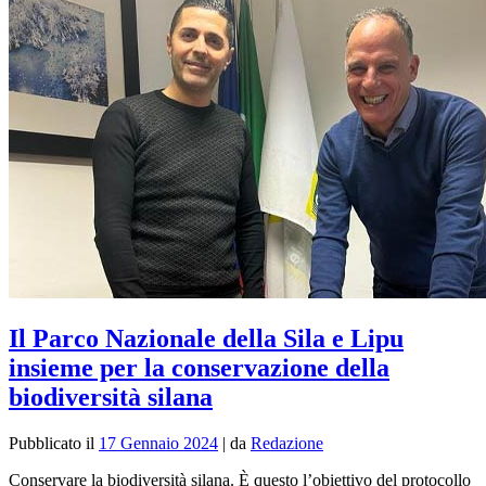
Il Parco Nazionale della Sila e Lipu
insieme per la conservazione della
biodiversità silana
Pubblicato il
17 Gennaio 2024
|
da
Redazione
Conservare la biodiversità silana. È questo l’obiettivo del protocollo