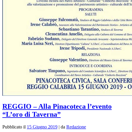
REGGIO – Alla Pinacoteca l’evento
“L’oro di Taverna”
Pubblicato il
15 Giugno 2019
|
da
Redazione