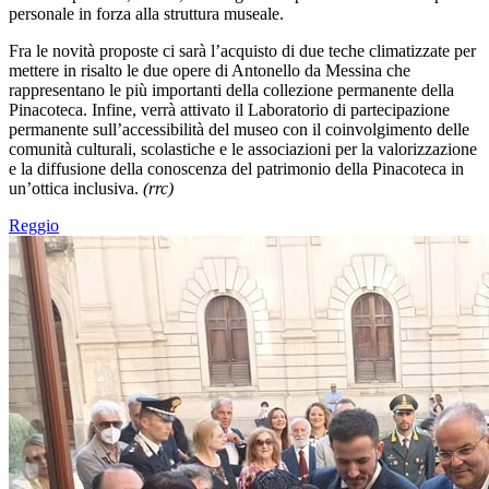
personale in forza alla struttura museale.
Fra le novità proposte ci sarà l’acquisto di due teche climatizzate per
mettere in risalto le due opere di Antonello da Messina che
rappresentano le più importanti della collezione permanente della
Pinacoteca. Infine, verrà attivato il Laboratorio di partecipazione
permanente sull’accessibilità del museo con il coinvolgimento delle
comunità culturali, scolastiche e le associazioni per la valorizzazione
e la diffusione della conoscenza del patrimonio della Pinacoteca in
un’ottica inclusiva.
(rrc)
Reggio