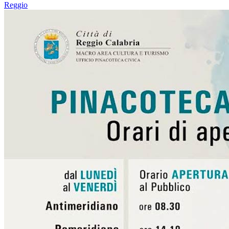
Reggio