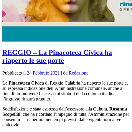
REGGIO – La Pinacoteca Civica ha
riaperto le sue porte
Pubblicato il
24 Febbraio 2021
|
da
Redazione
La
Pinacoteca Civica
di Reggio Calabria ha riaperto le sue porte e,
su espressa indicazione dell’Amministrazione comunale,
anche al
fine di promuovere l’accesso ai simboli della cultura cittadina,
l’ingresso rimarrà gratuito.
Soddisfazione è stata espressa dall’assessore alla Cultura,
Rosanna
Scopelliti
, che ha ricordato l’impegno di tutta l’Amministrazione per
consentire la riapertura nei tempi previsti dalle vigenti normative
anticovid.