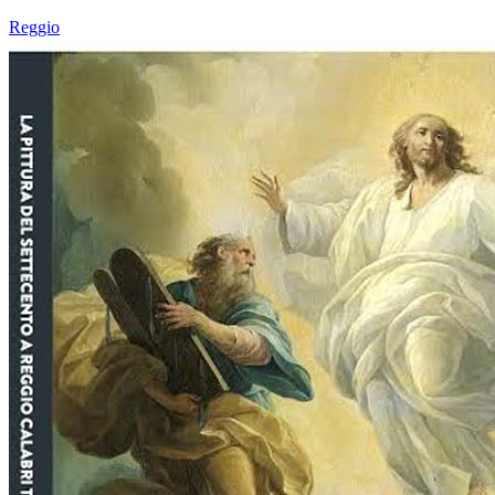
Reggio