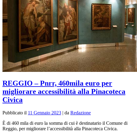
REGGIO – Pnrr, 460mila euro per
migliorare accessibilità alla Pinacoteca
Civica
Pubblicato il
11 Gennaio 2023
|
da
Redazione
È di 460 mila di euro la somma di cui è destinatario il Comune di
Reggio, per migliorare l’accessibilità alla Pinacoteca Civica.