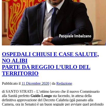
OSPEDALI CHIUSI E CASE SALUTE,
NO ALIBI
PARTE DA REGGIO L’URLO DEL
TERRITORIO
Pubblicato il
11 Dicembre 2020
|
da
Redazione
di SANTO STRATI – L’ottimo lavoro che il nuovo Commissario
alla Sanità prefetto
Guido Longo
sta facendo, in attesa della
definitiva approvazione del Decreto Calabria (già passato alla
Camera, ora in Senato) è un buon segnale per avviare quel profondo