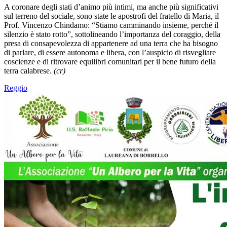
A coronare degli stati d’animo più intimi, ma anche più significativi
sul terreno del sociale, sono state le apostrofi del fratello di Maria, il
Prof. Vincenzo Chindamo: “Stiamo camminando insieme, perché il
silenzio è stato rotto”, sottolineando l’importanza del coraggio, della
presa di consapevolezza di appartenere ad una terra che ha bisogno
di parlare, di essere autonoma e libera, con l’auspicio di risvegliare
coscienze e di ritrovare equilibri comunitari per il bene futuro della
terra calabrese.
(cr)
Reggio