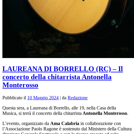
LAUREANA DI BORRELLO (RC) – Il
concerto della chitarrista Antonella
Monterosso
Pubblicato il
10 Maggio 2024
|
da
Redazione
Questa sera, a Laureana di Borrello, alle 19, nella Casa della
Musica, si terrà il concerto della chitarrista
Antonella Monterosso
.
L’evento, organizzato da
Ama Calabria
in collaborazione
con
l’Associazione Paolo Ragone è sostenuto dal Ministero della Cultura