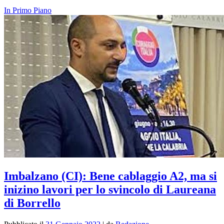
In Primo Piano
Imbalzano (CI): Bene cablaggio A2, ma si
inizino lavori per lo svincolo di Laureana
di Borrello