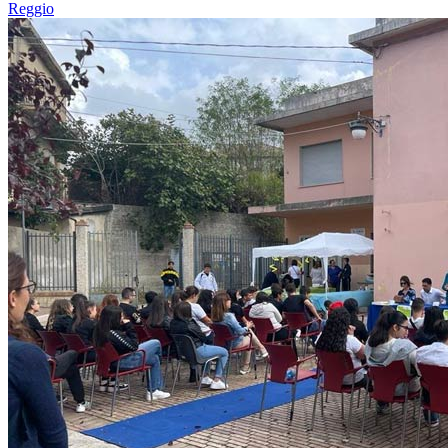
Reggio