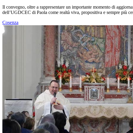
Il convegno, oltre a rappresentare un importante momento di aggiornam
dell’UGDCEC di Paola come realtà viva, propositiva e sempre più cen
Cosenza