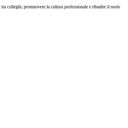
a colleghi, promuovere la cultura professionale e ribadire il ruolo