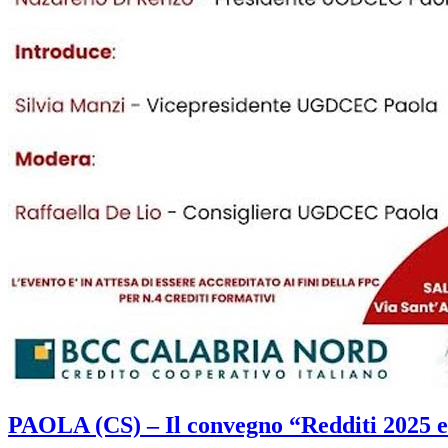
PAOLA (CS) – Il convegno “Redditi 2025 