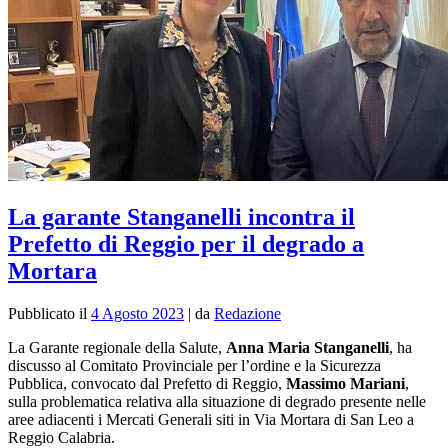
La garante Stanganelli incontra il
Prefetto di Reggio per il degrado a
Mortara
Pubblicato il
4 Agosto 2023
|
da
Redazione
La Garante regionale della Salute,
Anna Maria Stanganelli
, ha
discusso al Comitato Provinciale per l’ordine e la Sicurezza
Pubblica, convocato dal Prefetto di Reggio,
Massimo Mariani
,
sulla
problematica relativa alla situazione di degrado presente nelle
aree adiacenti i Mercati Generali siti in Via Mortara di San Leo a
Reggio Calabria.