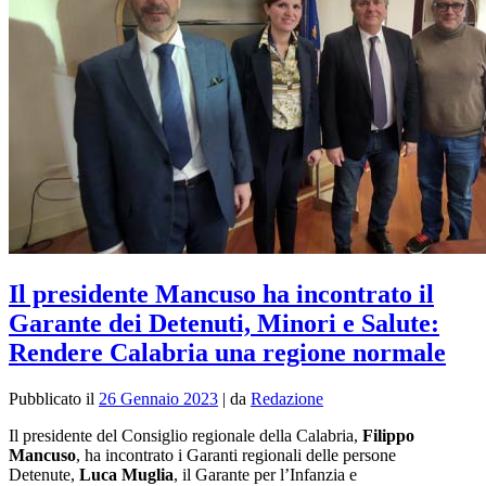
Il presidente Mancuso ha incontrato il
Garante dei Detenuti, Minori e Salute:
Rendere Calabria una regione normale
Pubblicato il
26 Gennaio 2023
|
da
Redazione
Il presidente del Consiglio regionale della Calabria,
Filippo
Mancuso
, ha incontrato i Garanti regionali delle persone
Detenute,
Luca Muglia
, il Garante per l’Infanzia e