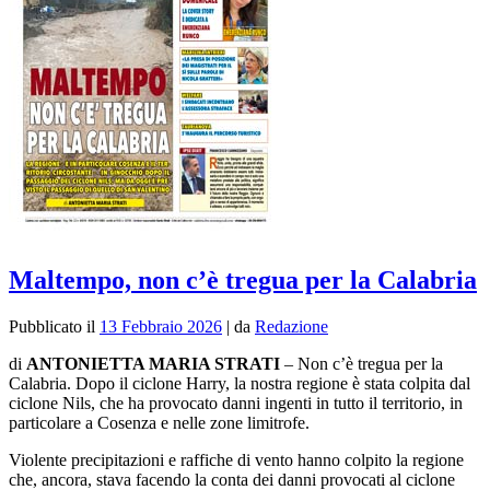
Maltempo, non c’è tregua per la Calabria
Pubblicato il
13 Febbraio 2026
|
da
Redazione
di
ANTONIETTA MARIA STRATI
–
N
on c’è tregua per la
Calabria. Dopo il ciclone Harry, la nostra regione è stata colpita dal
ciclone Nils, che ha provocato danni ingenti in tutto il territorio, in
particolare a Cosenza e nelle zone limitrofe.
Violente precipitazioni e raffiche di vento hanno colpito la regione
che, ancora, stava facendo la conta dei danni provocati al ciclone