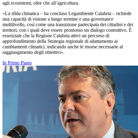
agli ecosistemi, oltre che all’agricoltura.
«La sfida climatica – ha concluso Legambiente Calabria – richiede
una capacità di visione a lungo termine e una governance
multilivello, così come una transizione partecipata dei cittadini e dei
territori, con i quali deve essere promosso un dialogo costruttivo. È
essenziale che la Regione Calabria attivi un percorso di
approfondimento della Strategia regionale di adattamento ai
cambiamenti climatici, indicando anche le risorse necessarie al
raggiungimento degli obiettivi».
In Primo Piano