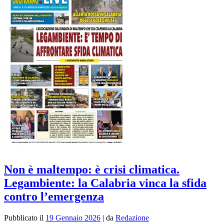
Non è maltempo: è crisi climatica.
Legambiente: la Calabria vinca la sfida
contro l’emergenza
Pubblicato il
19 Gennaio 2026
|
da
Redazione