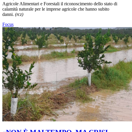
Agricole Alimentari e Forestali il riconoscimento dello stato di
calamità naturale per le imprese agricole che hanno subito
danni.
(rcz)
Focus