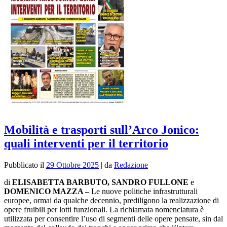
Mobilità e trasporti sull’Arco Jonico:
quali interventi per il territorio
Pubblicato il
29 Ottobre 2025
|
da
Redazione
di
ELISABETTA BARBUTO, SANDRO FULLONE
e
DOMENICO MAZZA –
Le nuove politiche infrastrutturali
europee, ormai da qualche decennio, prediligono la realizzazione di
opere fruibili per lotti funzionali. La richiamata nomenclatura è
utilizzata per consentire l’uso di segmenti delle opere pensate, sin dal