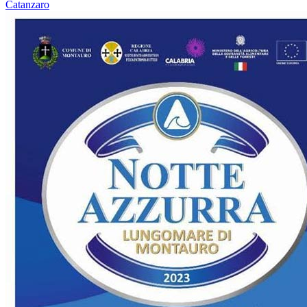
Catanzaro