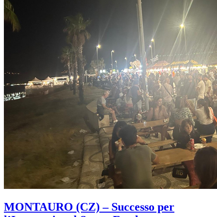
MONTAURO (CZ) – Successo per