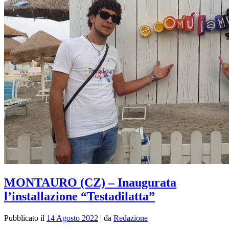
MONTAURO (CZ) – Inaugurata
l’installazione “Testadilatta”
Pubblicato il
14 Agosto 2022
|
da
Redazione