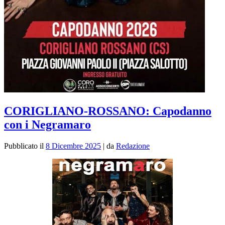
CORIGLIANO-ROSSANO: Capodanno
con i Negramaro
Pubblicato il
8 Dicembre 2025
|
da
Redazione