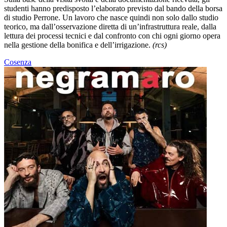
studenti hanno predisposto l’elaborato previsto dal bando della borsa
di studio Perrone. Un lavoro che nasce quindi non solo dallo studio
teorico, ma dall’osservazione diretta di un’infrastruttura reale, dalla
lettura dei processi tecnici e dal confronto con chi ogni giorno opera
nella gestione della bonifica e dell’irrigazione.
(rcs)
Cosenza