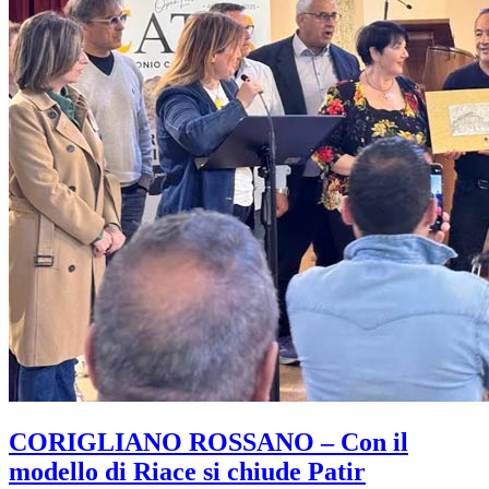
CORIGLIANO ROSSANO – Con il
modello di Riace si chiude Patir