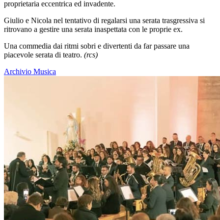
proprietaria eccentrica ed invadente.
Giulio e Nicola nel tentativo di regalarsi una serata trasgressiva si
ritrovano a gestire una serata inaspettata con le proprie ex.
Una commedia dai ritmi sobri e divertenti da far passare una
piacevole serata di teatro.
(rcs)
Archivio Musica