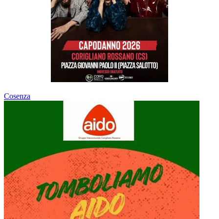
Cosenza