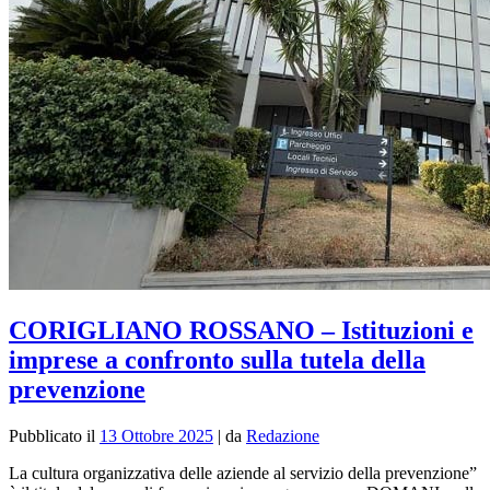
CORIGLIANO ROSSANO – Istituzioni e
imprese a confronto sulla tutela della
prevenzione
Pubblicato il
13 Ottobre 2025
|
da
Redazione
La cultura organizzativa delle aziende al servizio della prevenzione”