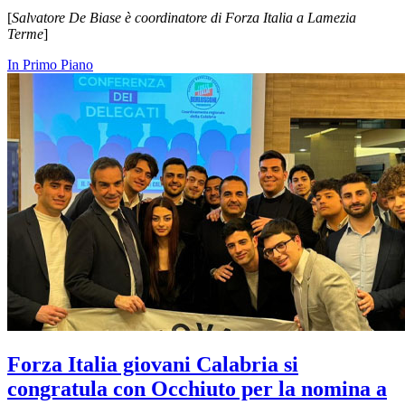
[
Salvatore De Biase è coordinatore di Forza Italia a Lamezia
Terme
]
In Primo Piano
Forza Italia giovani Calabria si
congratula con Occhiuto per la nomina a