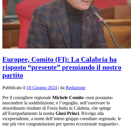
Europee, Comito (FI): La Calabria ha
risposto “presente” premiando il nostro
partito
Pubblicato il
10 Giugno 2024
|
da
Redazione
Per il consigliere regionale
Michele Comito
«non possiamo
nascondere la soddisfazione, e l’orgoglio, nell’osservare lo
straordinario risultato di Forza Italia in Calabria, che spinge
all’Europarlamento la nostra
Giusi Princi
. Rivolgo alla
vicepresidente, a nome dell’intero gruppo consiliare regionale, le
mie più vive congratulazioni per questo eccezionale traguardo».