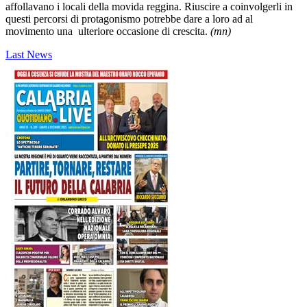
affollavano i locali della movida reggina. Riuscire a coinvolgerli in
questi percorsi di protagonismo potrebbe dare a loro ad al
movimento una ulteriore occasione di crescita.
(mn)
Last News