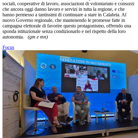
sociali, cooperative di lavoro, associazioni di volontariato e consorzi
che ancora oggi danno lavoro e servizi in tutta la regione, e che
hanno permesso a tantissimi di continuare a stare in Calabria. Al
nuovo Governo regionale, che mantenendo le promesse fatte in
campagna elettorale di favorire questo protagonismo, offrendo una
sponda istituzionale senza condizionarlo e nel rispetto della loro
autonomia.
(gm e mn)
Focus