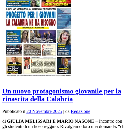
Un nuovo protagonismo giovanile per la
rinascita della Calabria
Pubblicato il
20 Novembre 2025
|
da
Redazione
di
GIULIA MELISSARI E MARIO NASONE
– Incontro con
gli studenti di un liceo reggino. Rivolgiamo loro una domanda: “chi