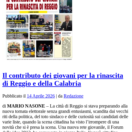
Il contributo dei giovani per la rinascita
di Reggio e della Calabria
Pubblicato il
14 Aprile 2026
|
da
Redazione
di
MARIO NASONE
– La città di Reggio si stava preparando alla
nuova tornata elettorale senza grandi entusiasmi, scandita dai vecchi
riti della politica, del toto sindaco e delle curiosità sui candidati delle
varie liste, quando la scena cittadina ha visto l’irrompere di una
novità che si è presa la scena. Una nuova rete giovanile, il Forum