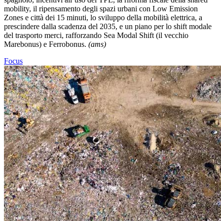
mobility, il ripensamento degli spazi urbani con Low Emission
Zones e città dei 15 minuti, lo sviluppo della mobilità elettrica, a
prescindere dalla scadenza del 2035, e un piano per lo shift modale
del trasporto merci, rafforzando Sea Modal Shift (il vecchio
Marebonus) e Ferrobonus.
(ams)
Focus