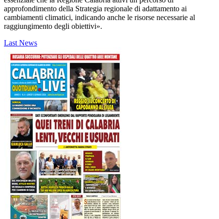
approfondimento della Strategia regionale di adattamento ai
cambiamenti climatici, indicando anche le risorse necessarie al
raggiungimento degli obiettivi».
Last News