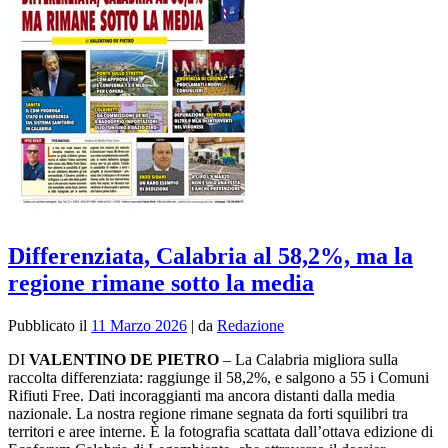
Differenziata, Calabria al 58,2%, ma la
regione rimane sotto la media
Pubblicato il
11 Marzo 2026
|
da
Redazione
DI
VALENTINO DE PIETRO
– La Calabria migliora sulla
raccolta differenziata: raggiunge il 58,2%, e salgono a 55 i Comuni
Rifiuti Free. Dati incoraggianti ma ancora distanti dalla media
nazionale. La nostra regione rimane segnata da forti squilibri tra
territori e aree interne. È la fotografia scattata dall’ottava edizione di