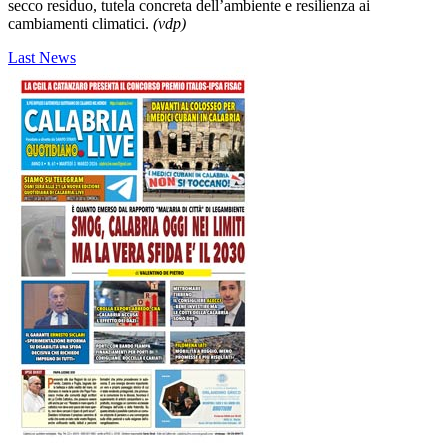
secco residuo, tutela concreta dell’ambiente e resilienza ai
cambiamenti climatici.​
(vdp)
Last News