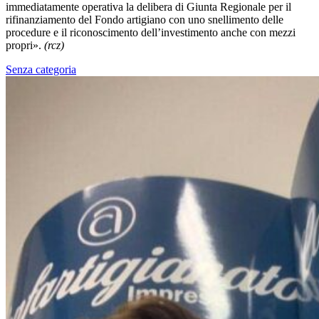
immediatamente operativa la delibera di Giunta Regionale per il
rifinanziamento del Fondo artigiano con uno snellimento delle
procedure e il riconoscimento dell’investimento anche con mezzi
propri».
(rcz)
Senza categoria