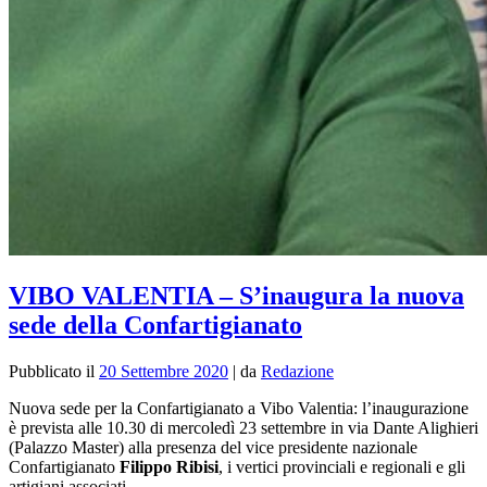
VIBO VALENTIA – S’inaugura la nuova
sede della Confartigianato
Pubblicato il
20 Settembre 2020
|
da
Redazione
Nuova sede per la Confartigianato a Vibo Valentia: l’inaugurazione
è prevista alle 10.30 di mercoledì 23 settembre in via Dante Alighieri
(Palazzo Master) alla presenza del vice presidente nazionale
Confartigianato
Filippo Ribisi
, i vertici provinciali e regionali e gli
artigiani associati.