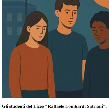
Gli studenti del Liceo “Raffaele Lombardi Satriani”: