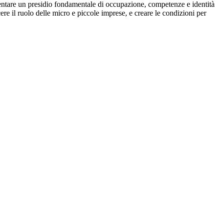
esentare un presidio fondamentale di occupazione, competenze e identità
ere il ruolo delle micro e piccole imprese, e creare le condizioni per