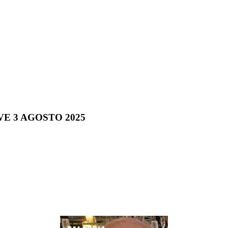
IVE 3 AGOSTO 2025