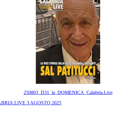
250803_D31_la_DOMENICA_Calabria.Live
BRIA.LIVE 3 AGOSTO 2025