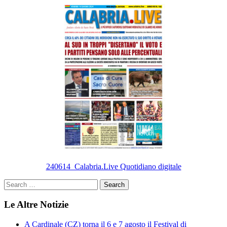
240614_Calabria.Live Quotidiano digitale
Le Altre Notizie
A Cardinale (CZ) torna il 6 e 7 agosto il Festival di