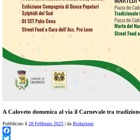
A Caloveto domenica al via il Carnevale tra tradizione
Pubblicato il
28 Febbraio 2025
|
da
Redazione
Facebook