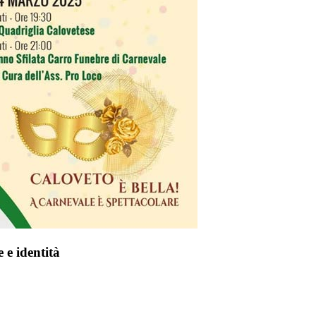
 e identità