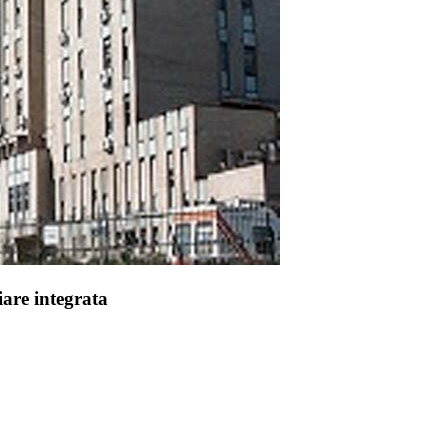
iare integrata