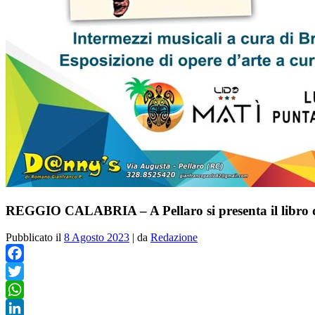
REGGIO CALABRIA – A Pellaro si presenta il libro 
Pubblicato il
8 Agosto 2023
|
da
Redazione
Facebook
Twitter
WhatsApp