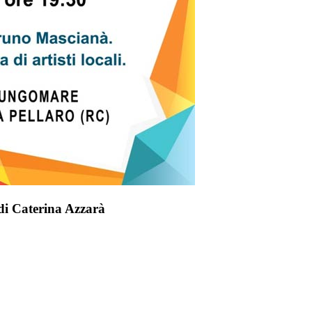
di Caterina Azzarà