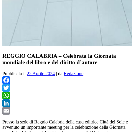
REGGIO CALABRIA – Celebrata la Giornata
mondiale del libro e del diritto d’autore
Pubblicato il
22 Aprile 2024
|
da
Redazione
Facebook
Twitter
WhatsApp
LinkedIn
Email
Presso la sede di Reggio Calabria della casa editrice Città del Sole è
avvenuto un importante meeting per la celebrazione della Giornata