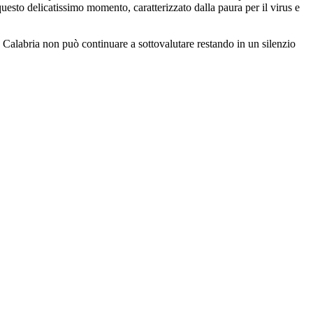
uesto delicatissimo momento, caratterizzato dalla paura per il virus e
e Calabria non può continuare a sottovalutare restando in un silenzio