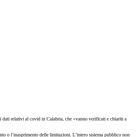
 dati relativi al covid in Calabria, che «vanno verificati e chiariti a
nto o l’inasprimento delle limitazioni. L’intero sistema pubblico non