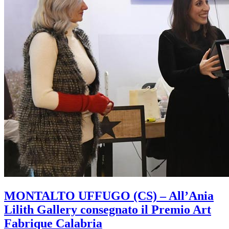
MONTALTO UFFUGO (CS) – All’Ania
Lilith Gallery consegnato il Premio Art
Fabrique Calabria