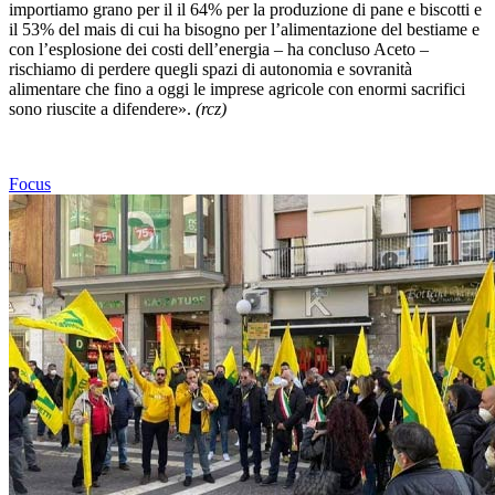
importiamo grano per il il 64% per la produzione di pane e biscotti e
il 53% del mais di cui ha bisogno per l’alimentazione del bestiame e
con l’esplosione dei costi dell’energia – ha concluso Aceto –
rischiamo di perdere quegli spazi di autonomia e sovranità
alimentare che fino a oggi le imprese agricole con enormi sacrifici
sono riuscite a difendere».
(rcz)
Focus