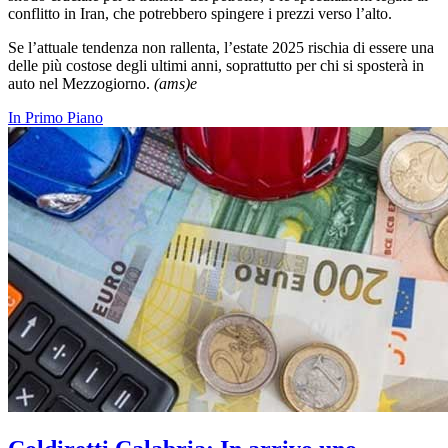
conflitto in Iran, che potrebbero spingere i prezzi verso l’alto.
Se l’attuale tendenza non rallenta, l’estate 2025 rischia di essere una
delle più costose degli ultimi anni, soprattutto per chi si sposterà in
auto nel Mezzogiorno.
(ams)e
In Primo Piano