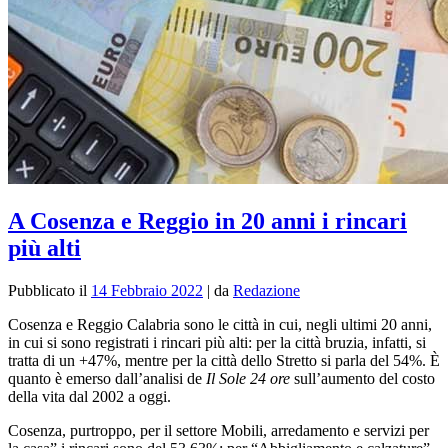
A Cosenza e Reggio in 20 anni i rincari
più alti
Pubblicato il
14 Febbraio 2022
|
da
Redazione
Cosenza e Reggio Calabria sono le città in cui, negli ultimi 20 anni,
in cui si sono registrati i rincari più alti: per la città bruzia, infatti, si
tratta di un +47%, mentre per la città dello Stretto si parla del 54%. È
quanto è emerso dall’analisi de
Il Sole 24 ore
sull’aumento del costo
della vita dal 2002 a oggi.
Cosenza, purtroppo, per il settore Mobili, arredamento e servizi per