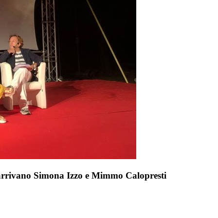
rrivano Simona Izzo e Mimmo Calopresti