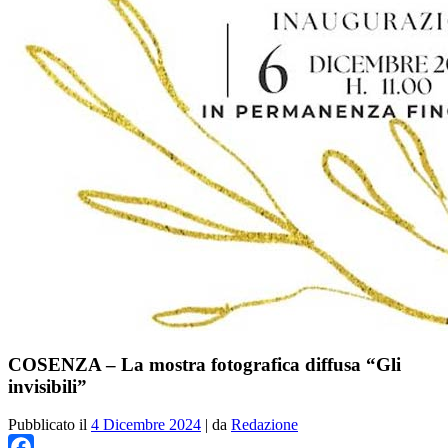
COSENZA – La mostra fotografica diffusa “Gli
invisibili”
Pubblicato il
4 Dicembre 2024
|
da
Redazione