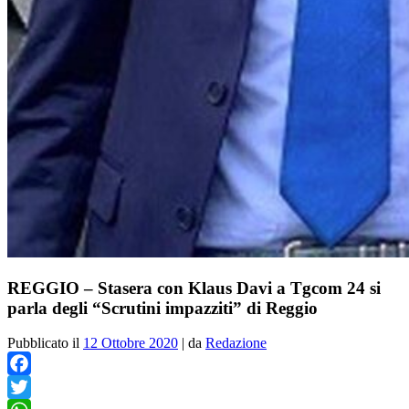
REGGIO – Stasera con Klaus Davi a Tgcom 24 si
parla degli “Scrutini impazziti” di Reggio
Pubblicato il
12 Ottobre 2020
|
da
Redazione
Facebook