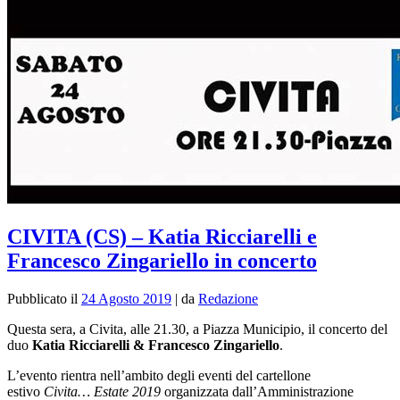
CIVITA (CS) – Katia Ricciarelli e
Francesco Zingariello in concerto
Pubblicato il
24 Agosto 2019
|
da
Redazione
Questa sera, a Civita, alle 21.30, a Piazza Municipio, il concerto del
duo
Katia Ricciarelli & Francesco Zingariello
.
L’evento rientra nell’ambito degli eventi del cartellone
estivo
Civita… Estate 2019
organizzata dall’Amministrazione