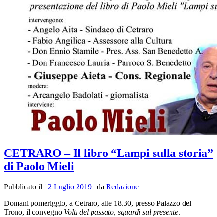
CETRARO – Il libro “Lampi sulla storia”
di Paolo Mieli
Pubblicato il
12 Luglio 2019
|
da
Redazione
Domani pomeriggio, a Cetraro, alle 18.30, presso Palazzo del
Trono, il convegno
Volti del passato, sguardi sul presente
.