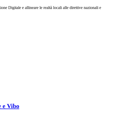
Digitale e allineare le realtà locali alle direttive nazionali e
e e Vibo