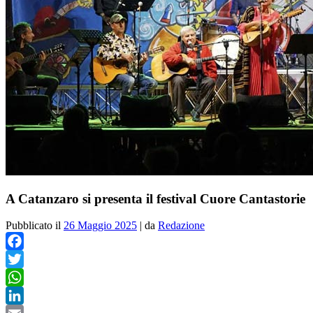
A Catanzaro si presenta il festival Cuore Cantastorie
Pubblicato il
26 Maggio 2025
|
da
Redazione
Facebook
Twitter
WhatsApp