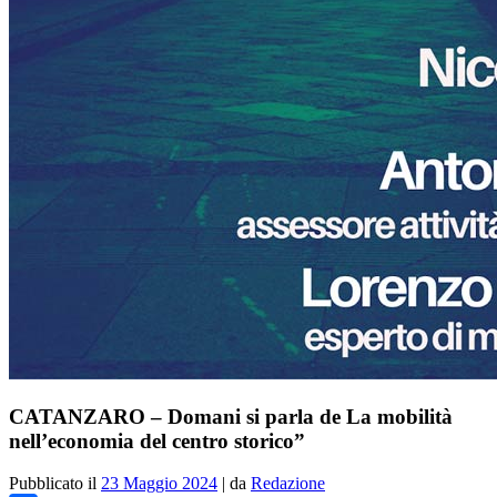
CATANZARO – Domani si parla de La mobilità
nell’economia del centro storico”
Pubblicato il
23 Maggio 2024
|
da
Redazione