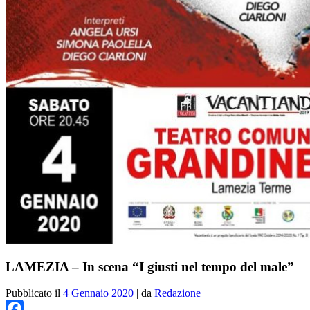
LAMEZIA – In scena “I giusti nel tempo del male”
Pubblicato il
4 Gennaio 2020
|
da
Redazione