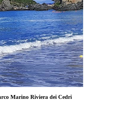
rco Marino Riviera dei Cedri