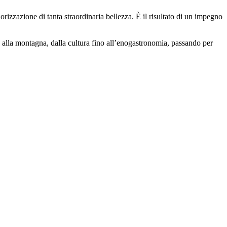
izzazione di tanta straordinaria bellezza. È il risultato di un impegno
e alla montagna, dalla cultura fino all’enogastronomia, passando per