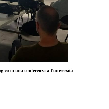
co in una conferenza all’università