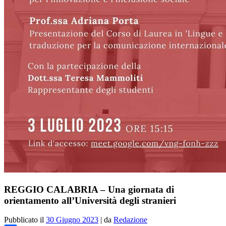
REGGIO CALABRIA – Una giornata di
orientamento all’Università degli stranieri
Pubblicato il
30 Giugno 2023
|
da
Redazione