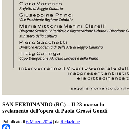
SAN FERDINANDO (RC) – Il 23 marzo lo
svelamento dell’opera di Paola Grossi Gondi
Pubblicato il
6 Marzo 2024
|
da
Redazione