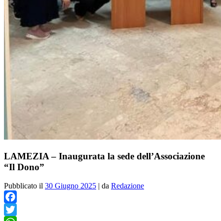
LAMEZIA – Inaugurata la sede dell’Associazione
“Il Dono”
Pubblicato il
30 Giugno 2025
|
da
Redazione
Facebook