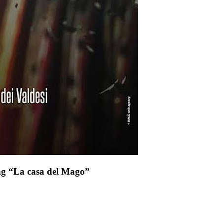
g “La casa del Mago”