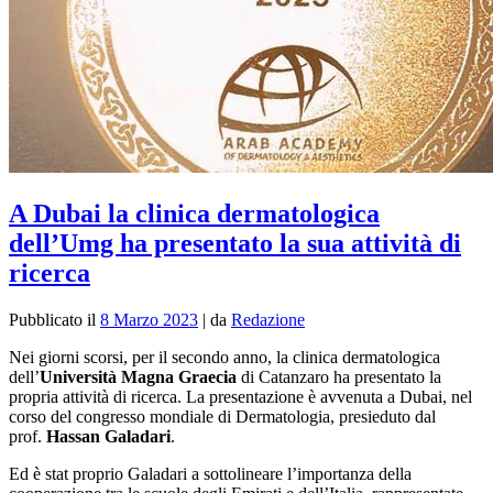
A Dubai la clinica dermatologica
dell’Umg ha presentato la sua attività di
ricerca
Pubblicato il
8 Marzo 2023
|
da
Redazione
Nei giorni scorsi, per il secondo anno, la clinica dermatologica
dell’
Università Magna Graecia
di Catanzaro ha presentato la
propria attività di ricerca. La presentazione è avvenuta a Dubai, nel
corso del congresso mondiale di Dermatologia, presieduto dal
prof.
Hassan Galadari
.
Ed è stat proprio Galadari a sottolineare l’importanza della